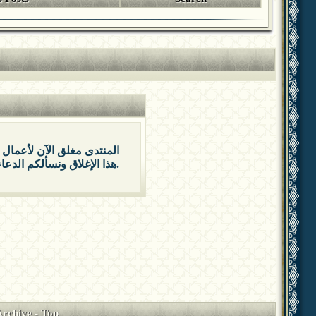
المنتدى مغلق الآن لأعمال 
هذا الإغلاق ونسألكم الدعاء بالتوفيق والتيسير.
Archive
-
Top