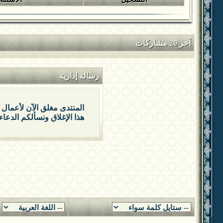
آخر 20 مشاركات
رسالة إدارية
المنتدى مغلق الآن لأعمال 
هذا الإغلاق ونسألكم الدعاء 