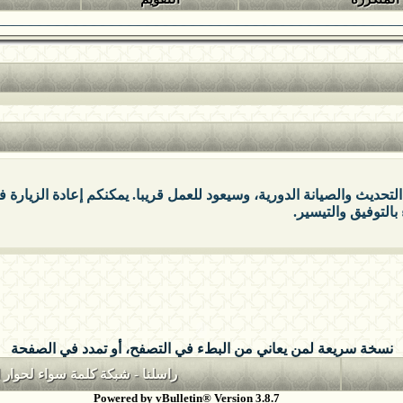
التحديث والصيانة الدورية، وسيعود للعمل قريبا. يمكنكم إعادة الزيارة
بالتوفيق والتيسير.
نسخة سريعة لمن يعاني من البطء في التصفح، أو تمدد في الصفحة
راسلنا
-
شبكة كلمة سواء لحوار ا
Powered by vBulletin® Version 3.8.7