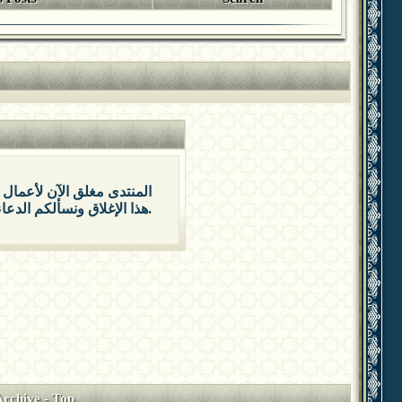
المنتدى مغلق الآن لأعمال 
هذا الإغلاق ونسألكم الدعاء بالتوفيق والتيسير.
Archive
-
Top