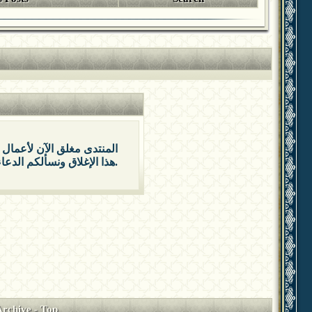
المنتدى مغلق الآن لأعمال 
هذا الإغلاق ونسألكم الدعاء بالتوفيق والتيسير.
Archive
-
Top