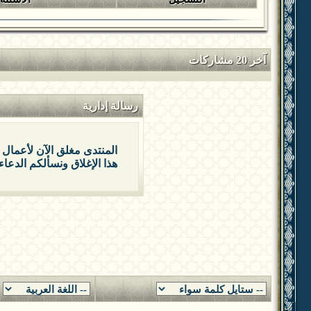
آخر 20 مشاركات
رسالة إدارية
المنتدى مغلق الآن لأعمال 
هذا الإغلاق ونسألكم الدعاء 