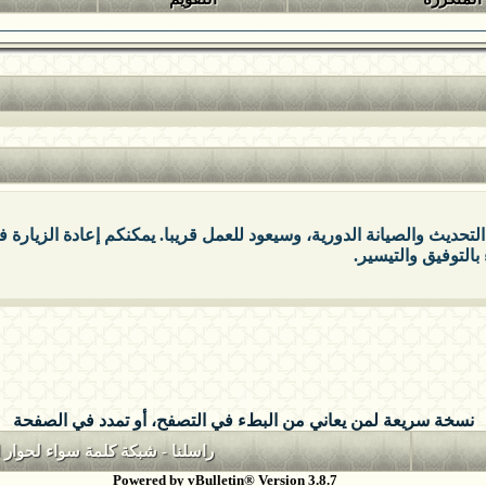
التحديث والصيانة الدورية، وسيعود للعمل قريبا. يمكنكم إعادة الزيارة
بالتوفيق والتيسير.
نسخة سريعة لمن يعاني من البطء في التصفح، أو تمدد في الصفحة
راسلنا
-
شبكة كلمة سواء لحوار ا
Powered by vBulletin® Version 3.8.7