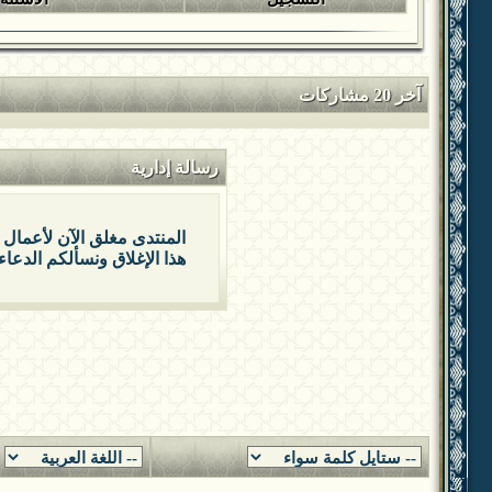
آخر 20 مشاركات
رسالة إدارية
المنتدى مغلق الآن لأعمال 
هذا الإغلاق ونسألكم الدعاء 