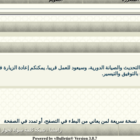
التحديث والصيانة الدورية، وسيعود للعمل قريبا. يمكنكم إعادة الزيارة
بالتوفيق والتيسير.
نسخة سريعة لمن يعاني من البطء في التصفح، أو تمدد في الصفحة
راسلنا
-
شبكة كلمة سواء لحوار ا
Powered by vBulletin® Version 3.8.7