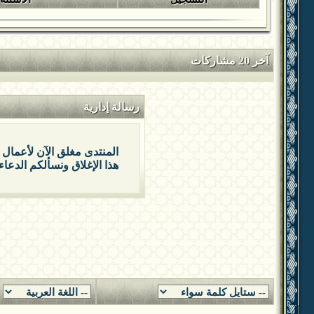
آخر 20 مشاركات
رسالة إدارية
المنتدى مغلق الآن لأعمال 
هذا الإغلاق ونسألكم الدعاء 