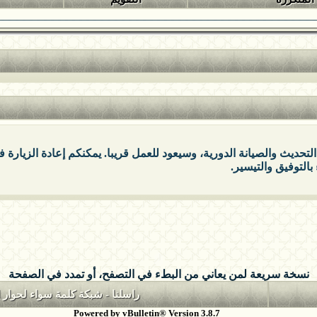
التحديث والصيانة الدورية، وسيعود للعمل قريبا. يمكنكم إعادة الزيارة
بالتوفيق والتيسير.
نسخة سريعة لمن يعاني من البطء في التصفح، أو تمدد في الصفحة
راسلنا
-
شبكة كلمة سواء لحوار ا
Powered by vBulletin® Version 3.8.7