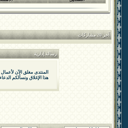
آخر 20 مشاركات
رسالة إدارية
المنتدى مغلق الآن لأعمال 
هذا الإغلاق ونسألكم الدعاء 