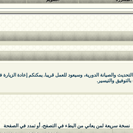
التحديث والصيانة الدورية، وسيعود للعمل قريبا. يمكنكم إعادة الزيارة
بالتوفيق والتيسير.
نسخة سريعة لمن يعاني من البطء في التصفح، أو تمدد في الصفحة