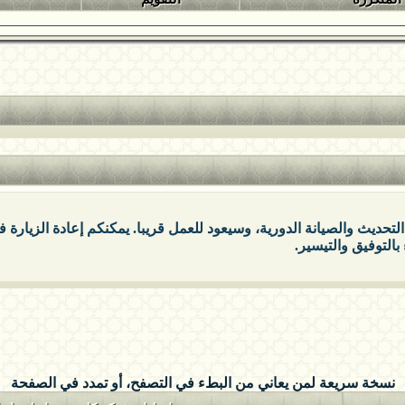
التحديث والصيانة الدورية، وسيعود للعمل قريبا. يمكنكم إعادة الزيارة
بالتوفيق والتيسير.
نسخة سريعة لمن يعاني من البطء في التصفح، أو تمدد في الصفحة