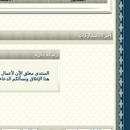
آخر 20 مشاركات
رسالة إدارية
المنتدى مغلق الآن لأعمال 
هذا الإغلاق ونسألكم الدعاء 