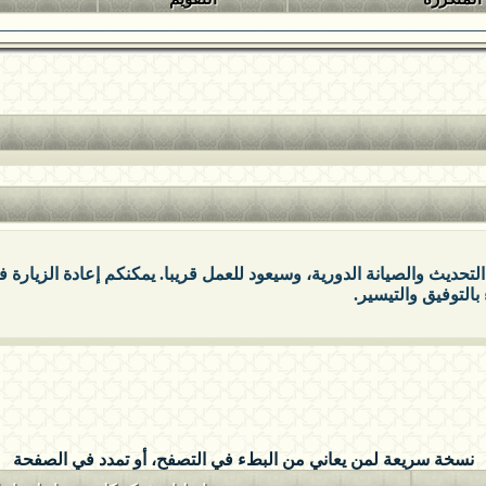
التحديث والصيانة الدورية، وسيعود للعمل قريبا. يمكنكم إعادة الزيارة
بالتوفيق والتيسير.
نسخة سريعة لمن يعاني من البطء في التصفح، أو تمدد في الصفحة