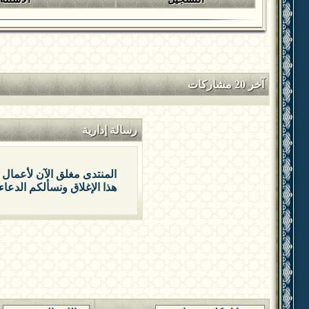
آخر 20 مشاركات
رسالة إدارية
المنتدى مغلق الآن لأعمال 
هذا الإغلاق ونسألكم الدعاء 