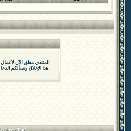
المنتدى مغلق الآن لأعمال 
هذا الإغلاق ونسألكم الدعاء بالتوفيق والتيسير.
Archive
-
Top