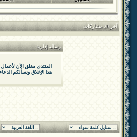
آخر 20 مشاركات
رسالة إدارية
المنتدى مغلق الآن لأعمال 
هذا الإغلاق ونسألكم الدعاء 