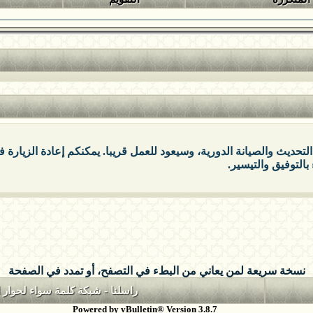
التحديث والصيانة الدورية، وسيعود للعمل قريبا. يمكنكم إعادة الزيارة
بالتوفيق والتيسير.
نسخة سريعة لمن يعاني من البطء في التصفح، أو تمدد في الصفحة
راسلنا
-
شبكة كلمة سواء لحوار ا
Powered by vBulletin® Version 3.8.7