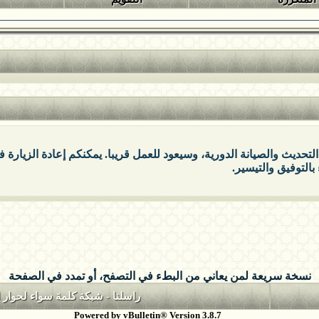
التحديث والصيانة الدورية، وسيعود للعمل قريبا. يمكنكم إعادة الزيارة
بالتوفيق والتيسير.
نسخة سريعة لمن يعاني من البطء في التصفح، أو تمدد في الصفحة
راسلنا
-
شبكة كلمة سواء لحوار ا
Powered by vBulletin® Version 3.8.7