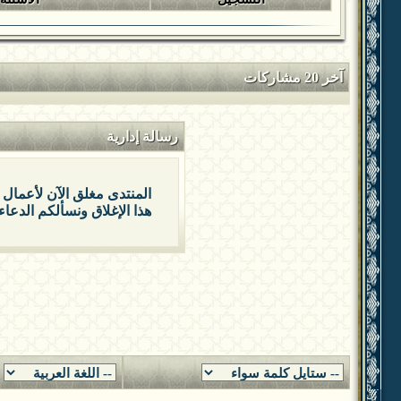
آخر 20 مشاركات
رسالة إدارية
المنتدى مغلق الآن لأعمال 
هذا الإغلاق ونسألكم الدعاء 