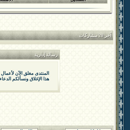
آخر 20 مشاركات
رسالة إدارية
المنتدى مغلق الآن لأعمال 
هذا الإغلاق ونسألكم الدعاء 