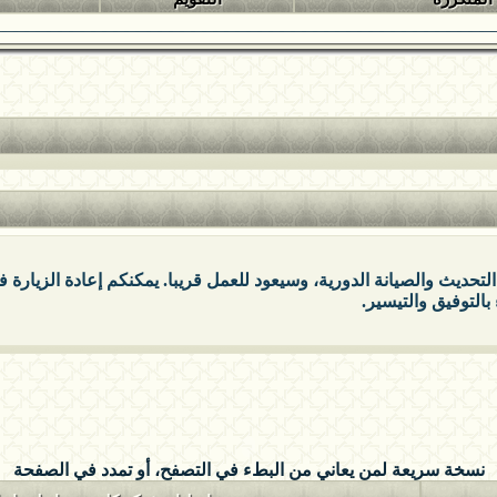
التحديث والصيانة الدورية، وسيعود للعمل قريبا. يمكنكم إعادة الزيارة
بالتوفيق والتيسير.
نسخة سريعة لمن يعاني من البطء في التصفح، أو تمدد في الصفحة