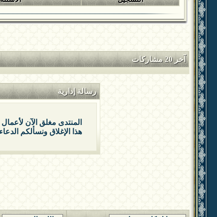
آخر 20 مشاركات
رسالة إدارية
المنتدى مغلق الآن لأعمال 
هذا الإغلاق ونسألكم الدعاء 