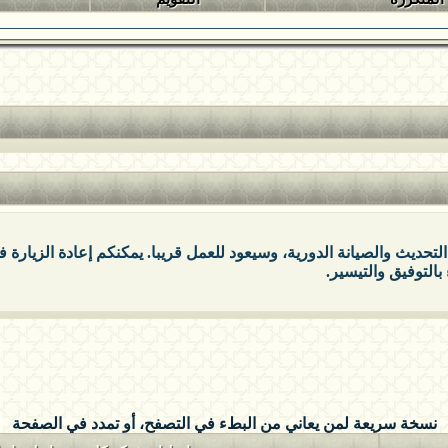
التحديث والصيانة الدورية، وسيعود للعمل قريبا. يمكنكم إعادة الزيارة
بالتوفيق والتيسير.
نسخة سريعة لمن يعاني من البطء في التصفح، أو تمدد في الصفحة